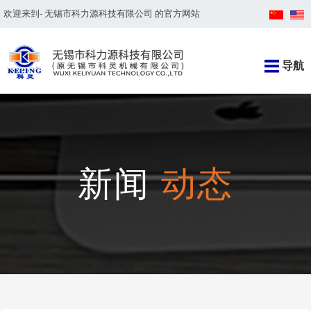
欢迎来到- 无锡市科力源科技有限公司 的官方网站
导航
新闻
动态