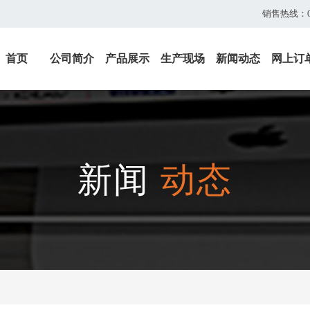
销售热线：051
首页
公司简介
产品展示
生产现场
新闻动态
网上订
新闻
动态