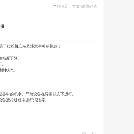
当前位置：
首页
>新闻动态
项
关于拉丝机安装及注意事项的概述：
和精度下降。
行。
达到状态。
。
滤器中的积水。严禁设备在异常状态下运行。
设备运行过程中进行清洁等。